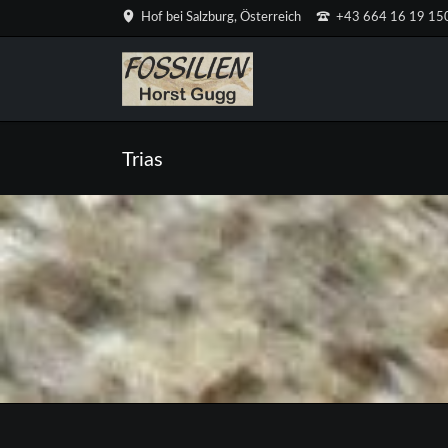
Hof bei Salzburg, Österreich
+43 664 16 19 15
Trias