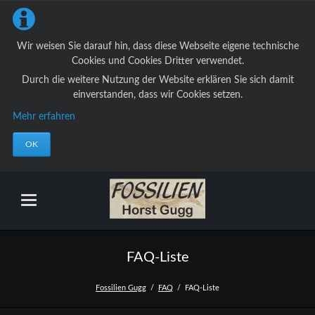
Wir weisen Sie darauf hin, dass diese Webseite eigene technische
Cookies und Cookies Dritter verwendet.
Durch die weitere Nutzung der Website erklären Sie sich damit
einverstanden, dass wir Cookies setzen.
Mehr erfahren
OK
FAQ-Liste
Fossilien Gugg
FAQ
FAQ-Liste