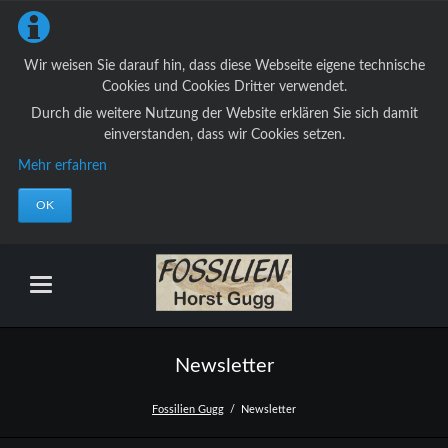
Wir weisen Sie darauf hin, dass diese Webseite eigene technische
Cookies und Cookies Dritter verwendet.
Durch die weitere Nutzung der Website erklären Sie sich damit
einverstanden, dass wir Cookies setzen.
Mehr erfahren
OK
Newsletter
Fossilien Gugg
Newsletter