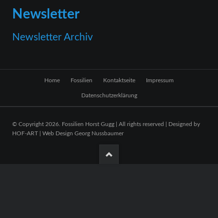
Newsletter
Newsletter Archiv
Navigation
Home
Fossilien
Kontaktseite
Impressum
überspringen
Datenschutzerklärung
© Copyright 2026. Fossilien Horst Gugg | All rights reserved | Designed by
HOF-ART | Web Design Georg Nussbaumer