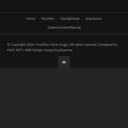
Navigation
Home
Fossilien
Kontaktseite
Impressum
überspringen
Datenschutzerklärung
© Copyright 2026. Fossilien Horst Gugg | All rights reserved | Designed by
HOF-ART | Web Design Georg Nussbaumer