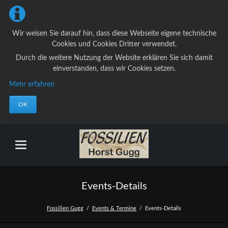
Wir weisen Sie darauf hin, dass diese Webseite eigene technische
Cookies und Cookies Dritter verwendet.
Durch die weitere Nutzung der Website erklären Sie sich damit
einverstanden, dass wir Cookies setzen.
Mehr erfahren
OK
Events-Details
Fossilien Gugg
Events & Termine
Events-Details